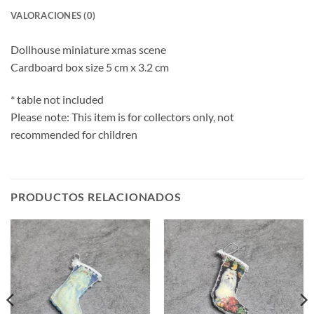
VALORACIONES (0)
Dollhouse miniature xmas scene
Cardboard box size 5 cm x 3.2 cm
* table not included
Please note: This item is for collectors only, not
recommended for children
PRODUCTOS RELACIONADOS