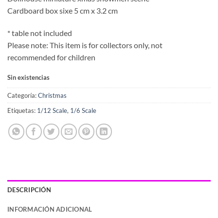
Cardboard box sixe 5 cm x 3.2 cm
* table not included
Please note: This item is for collectors only, not
recommended for children
Sin existencias
Categoría:
Christmas
Etiquetas:
1/12 Scale
,
1/6 Scale
DESCRIPCIÓN
INFORMACIÓN ADICIONAL