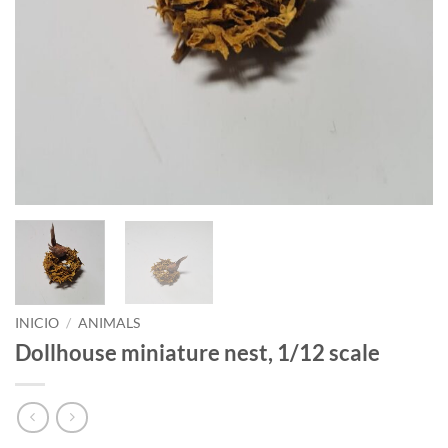
INICIO
/
ANIMALS
Dollhouse miniature nest, 1/12 scale