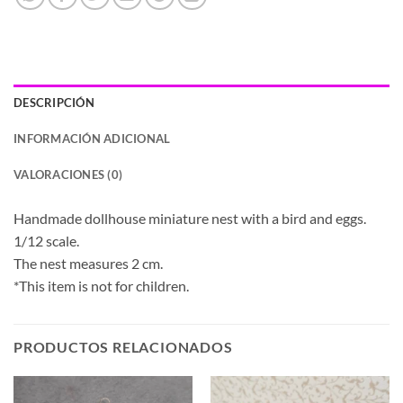
DESCRIPCIÓN
INFORMACIÓN ADICIONAL
VALORACIONES (0)
Handmade dollhouse miniature nest with a bird and eggs.
1/12 scale.
The nest measures 2 cm.
*This item is not for children.
PRODUCTOS RELACIONADOS