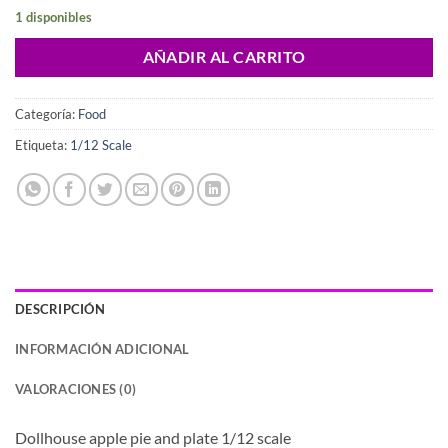
1 disponibles
AÑADIR AL CARRITO
Categoría:
Food
Etiqueta:
1/12 Scale
DESCRIPCIÓN
INFORMACIÓN ADICIONAL
VALORACIONES (0)
Dollhouse apple pie and plate 1/12 scale