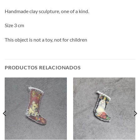
Handmade clay sculpture, one of a kind.
Size 3 cm
This object is not a toy, not for children
PRODUCTOS RELACIONADOS