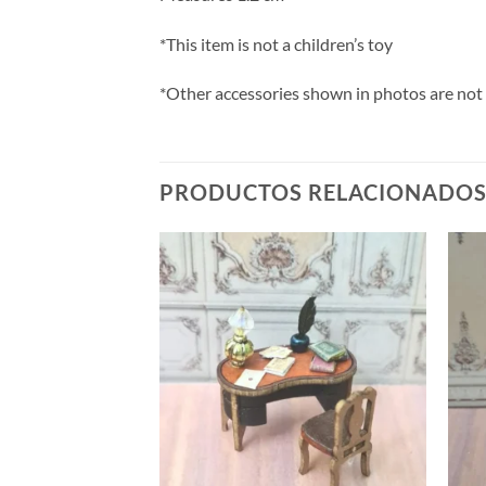
*This item is not a children’s toy
*Other accessories shown in photos are not 
PRODUCTOS RELACIONADO