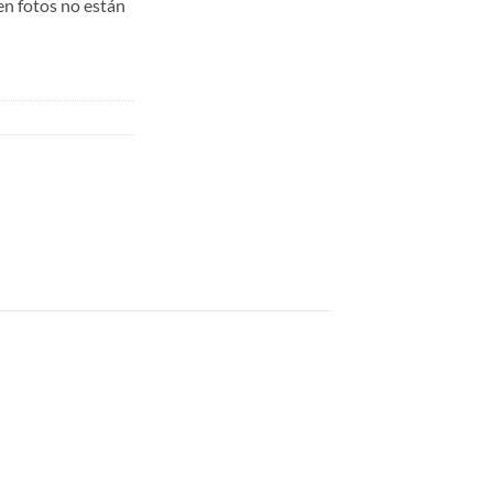
en fotos no están