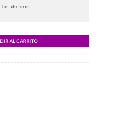
for children

DIR AL CARRITO