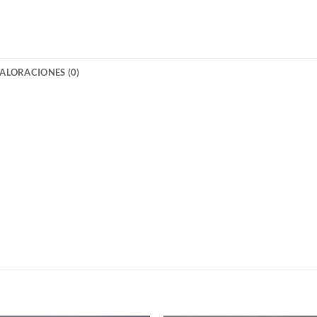
ALORACIONES (0)
S