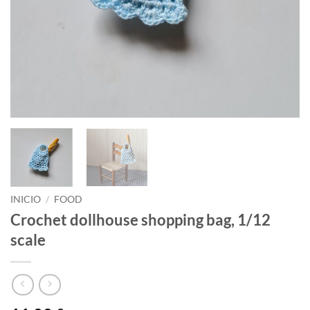
INICIO
/
FOOD
Crochet dollhouse shopping bag, 1/12
scale