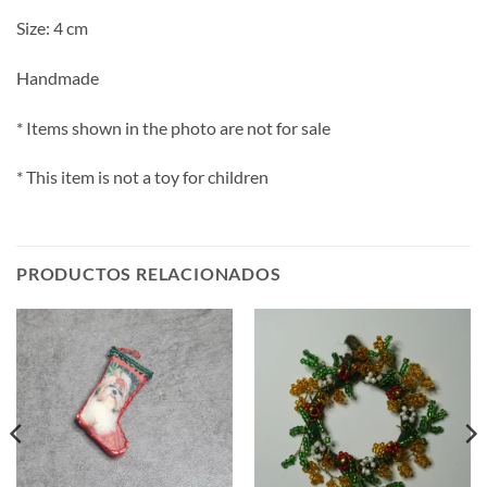
Size: 4 cm
Handmade
* Items shown in the photo are not for sale
* This item is not a toy for children
PRODUCTOS RELACIONADOS