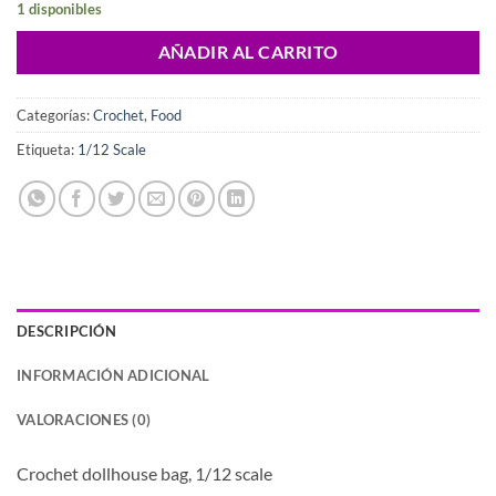
1 disponibles
AÑADIR AL CARRITO
Categorías:
Crochet
,
Food
Etiqueta:
1/12 Scale
DESCRIPCIÓN
INFORMACIÓN ADICIONAL
VALORACIONES (0)
Crochet dollhouse bag, 1/12 scale