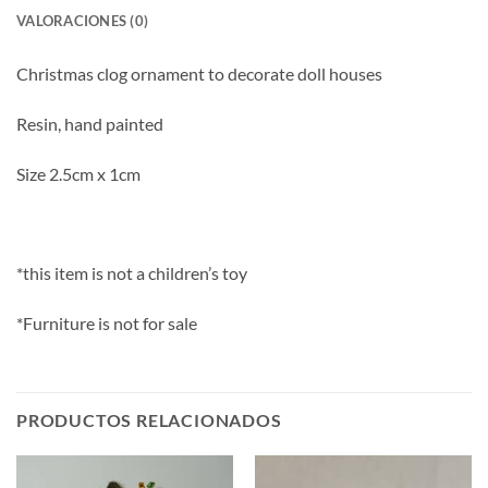
VALORACIONES (0)
Christmas clog ornament to decorate doll houses
Resin, hand painted
Size 2.5cm x 1cm
*this item is not a children’s toy
*Furniture is not for sale
PRODUCTOS RELACIONADOS